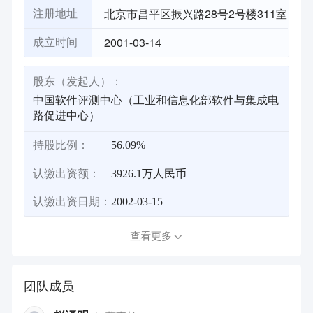
北京市昌平区振兴路28号2号楼311室
注册地址
2001-03-14
成立时间
股东（发起人）：
中国软件评测中心（工业和信息化部软件与集成电
路促进中心）
持股比例：
56.09%
认缴出资额：
3926.1万人民币
认缴出资日期：
2002-03-15
查看更多
团队成员