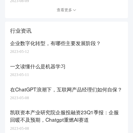
2023-08-09
查看更多
行业资讯
企业数字化转型，有哪些主要发展阶段？
2023-05-12
一文读懂什么是机器学习
2023-05-11
在ChatGPT浪潮下，互联网产品经理们如何自保？
2023-05-08
凯联资本产业研究院企服投融资23Q1季报：企服
回暖不及预期，Chatgpt重燃AI赛道
2023-05-08