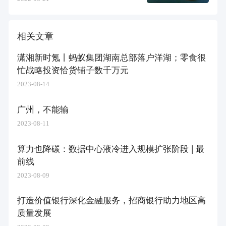
相关文章
潇湘新时氪丨蚂蚁集团湖南总部落户洋湖；零食很
忙战略投资恰货铺子数千万元
2023-08-14
广州，不能输
2023-08-11
算力也降碳：数据中心液冷进入规模扩张阶段 | 最
前线
2023-08-09
打造价值银行深化金融服务，招商银行助力地区高
质量发展