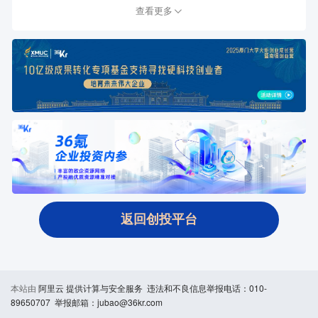
查看更多
返回创投平台
本站由
阿里云
提供计算与安全服务 违法和不良信息举报电话：010-
89650707 举报邮箱：jubao@36kr.com