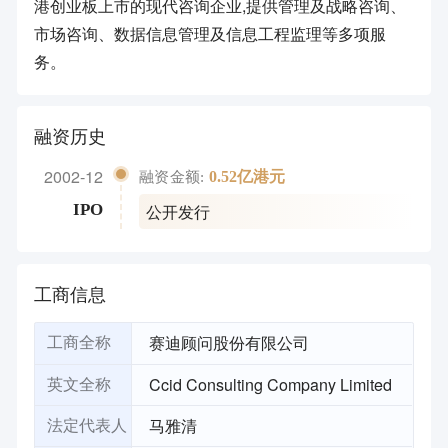
港创业板上市的现代咨询企业,提供管理及战略咨询、
市场咨询、数据信息管理及信息工程监理等多项服
务。
融资历史
2002-12
0.52亿港元
融资金额:
公开发行
IPO
工商信息
赛迪顾问股份有限公司
工商全称
Ccid Consulting Company Limited
英文全称
马雅清
法定代表人