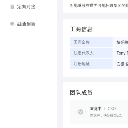
断地继续在世界各地拓展集团的
定向对接
融通创新
工商信息
快乐
工商全称
Tony 
法定代表人
安徽
注册地址
团队成员
陈觉中
CEO
陈觉中，快乐蜂CEO。