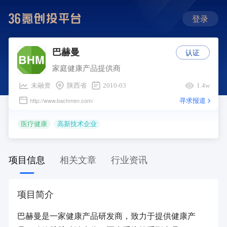
登录
认证
巴赫曼
家庭健康产品提供商
未融资
陕西省
2010-03
1.4w
寻求报道
http://www.bachmen.com/
医疗健康
高新技术企业
项目信息
相关文章
行业资讯
项目简介
巴赫曼是一家健康产品研发商，致力于提供健康产