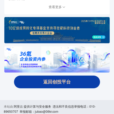
查看更多
返回创投平台
本站由
阿里云
提供计算与安全服务 违法和不良信息举报电话：010-
89650707 举报邮箱：jubao@36kr.com