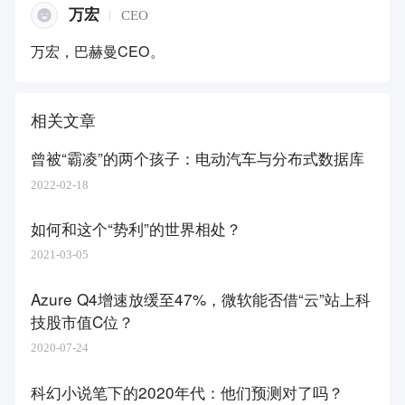
万宏
CEO
万宏，巴赫曼CEO。
相关文章
曾被“霸凌”的两个孩子：电动汽车与分布式数据库
2022-02-18
如何和这个“势利”的世界相处？
2021-03-05
Azure Q4增速放缓至47%，微软能否借“云”站上科
技股市值C位？
2020-07-24
科幻小说笔下的2020年代：他们预测对了吗？