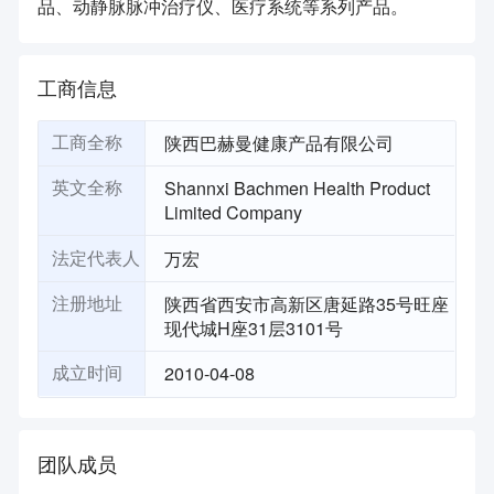
品、动静脉脉冲治疗仪、医疗系统等系列产品。
工商信息
陕西巴赫曼健康产品有限公司
工商全称
Shannxi Bachmen Health Product
英文全称
Limited Company
万宏
法定代表人
陕西省西安市高新区唐延路35号旺座
注册地址
现代城H座31层3101号
2010-04-08
成立时间
团队成员