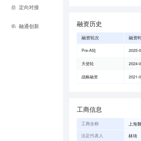
定向对接
融资历史
融通创新
融资轮次
融资
Pre-A轮
2025-
天使轮
2024-
战略融资
2021-
工商信息
上海
工商全称
林琦
法定代表人