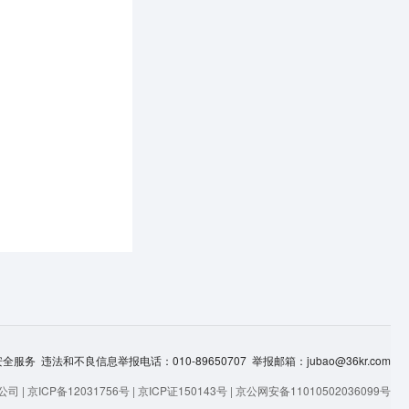
服务 违法和不良信息举报电话：010-89650707 举报邮箱：jubao@36kr.com
司 |
京ICP备12031756号
|
京ICP证150143号
|
京公网安备11010502036099号