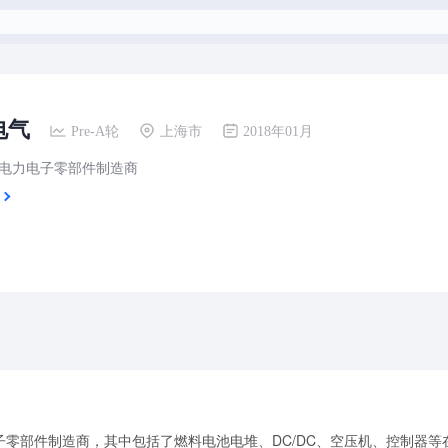
电气
Pre-A轮
上海市
2018年01月
电力电子零部件制造商
零部件制造商，其中包括了燃料电池电堆、DC/DC、空压机、控制器等