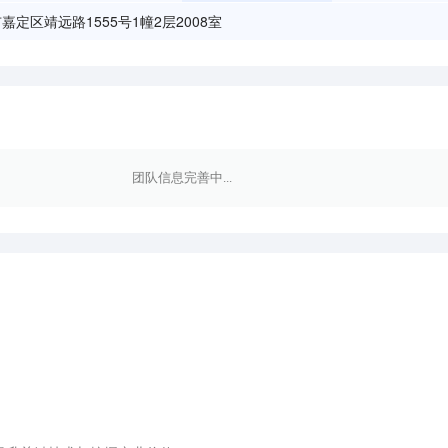
嘉定区靖远路1555号1幢2层2008室
团队信息完善中...