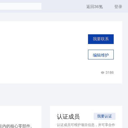
返回36氪
登录
我要联系
编辑维护
3186
认证成员
我要认证
认证成员可维护项目信息，并可享合作
在内的核心零部件。