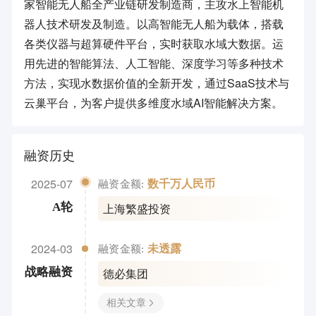
家智能无人船全产业链研发制造商，主攻水上智能机
器人技术研发及制造。以高智能无人船为载体，搭载
各类仪器与超算硬件平台，实时获取水域大数据。运
用先进的智能算法、人工智能、深度学习等多种技术
方法，实现水数据价值的全新开发，通过SaaS技术与
云巢平台，为客户提供多维度水域AI智能解决方案。
融资历史
2025-07
数千万人民币
融资金额:
上海繁盛投资
A轮
2024-03
未透露
融资金额:
德必集团
战略融资
相关文章