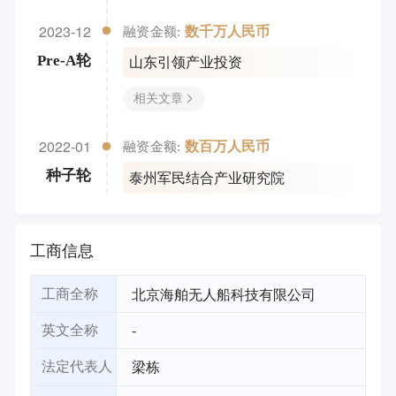
2023-12
数千万人民币
融资金额:
山东引领产业投资
Pre-A轮
相关文章
2022-01
数百万人民币
融资金额:
泰州军民结合产业研究院
种子轮
工商信息
北京海舶无人船科技有限公司
工商全称
-
英文全称
梁栋
法定代表人