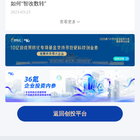
如何“智改数转”
2023-03-25
查看更多
返回创投平台