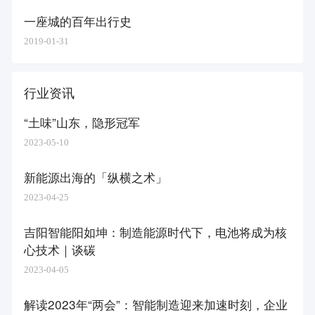
一座城的百年出行史
2019-01-31
行业资讯
“土味”山东，隐形冠军
2023-05-10
新能源出海的「纵横之术」
2023-04-25
吉阳智能阳如坤：制造能源时代下，电池将成为核
心技术｜谈碳
2023-04-05
解读2023年“两会”：智能制造迎来加速时刻，企业