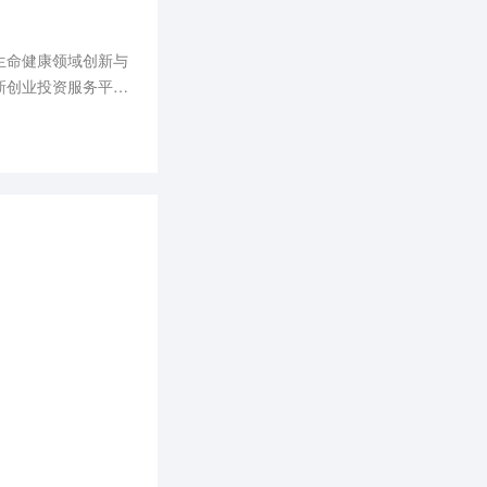
生命健康领域创新与
新创业投资服务平台