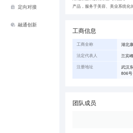
产品，服务于美容、美业系统化
定向对接
融通创新
工商信息
湖北
工商全称
兰宾
法定代表人
武汉东
注册地址
806
团队成员