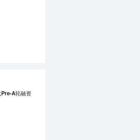
re-A轮融资