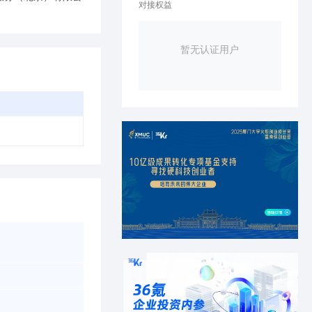
对接权益
暂无认证用户