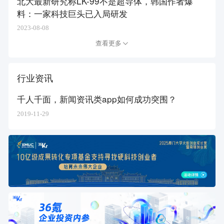
北大最新研究称LK-99不是超导体，韩国作者爆
料：一家科技巨头已入局研发
2023-08-08
查看更多
行业资讯
千人千面，新闻资讯类app如何成功突围？
2019-11-29