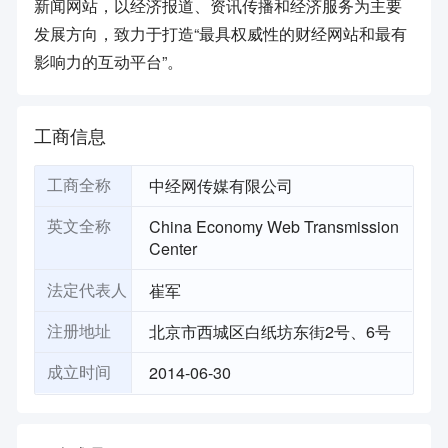
新闻网站，以经济报道、资讯传播和经济服务为主要
发展方向，致力于打造“最具权威性的财经网站和最有
影响力的互动平台”。
工商信息
中经网传媒有限公司
工商全称
China Economy Web Transmission
英文全称
Center
崔军
法定代表人
北京市西城区白纸坊东街2号、6号
注册地址
2014-06-30
成立时间