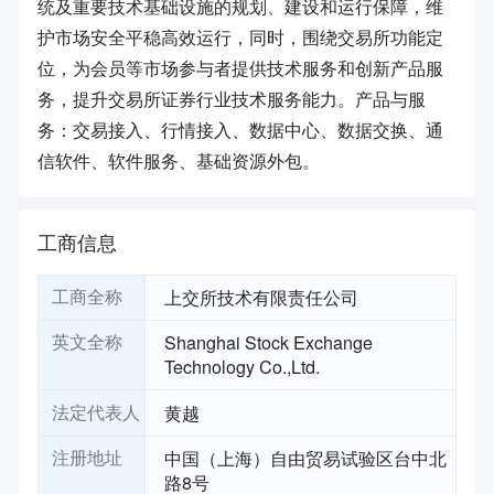
统及重要技术基础设施的规划、建设和运行保障，维
护市场安全平稳高效运行，同时，围绕交易所功能定
位，为会员等市场参与者提供技术服务和创新产品服
务，提升交易所证券行业技术服务能力。产品与服
务：交易接入、行情接入、数据中心、数据交换、通
信软件、软件服务、基础资源外包。
工商信息
上交所技术有限责任公司
工商全称
Shanghai Stock Exchange
英文全称
Technology Co.,Ltd.
黄越
法定代表人
中国（上海）自由贸易试验区台中北
注册地址
路8号