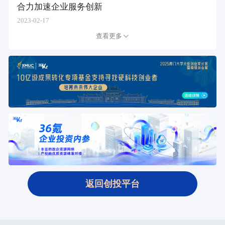
合力加速企业服务创新
2023-02-17
查看更多
返回创投平台