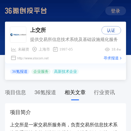
登录
认证
上交所
提供交易所信息技术系统及基础设施规化服务
未融资
上海市
1997-05
18.4w
寻求报道
http://www.stocom.net
36氪报道
企业服务
高新技术企业
项目信息
36氪报道
相关文章
行业资讯
项目简介
上交所是一家交易所服务商，负责交易所信息技术系