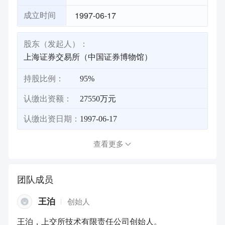
1997-06-17
成立时间
股东（发起人）：
上海证券交易所（中国证券博物馆）
持股比例：
95%
认缴出资额：
27550万元
认缴出资日期：
1997-06-17
查看更多
团队成员
王泊
创始人
王泊，上交所技术有限责任公司创始人。