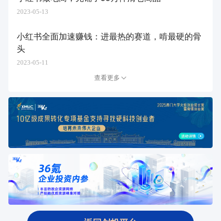
2023-05-13
小红书全面加速赚钱：进最热的赛道，啃最硬的骨
头
2023-05-11
查看更多