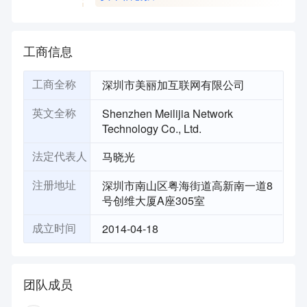
工商信息
深圳市美丽加互联网有限公司
工商全称
Shenzhen Meilijia Network
英文全称
Technology Co., Ltd.
马晓光
法定代表人
深圳市南山区粤海街道高新南一道8
注册地址
号创维大厦A座305室
2014-04-18
成立时间
团队成员