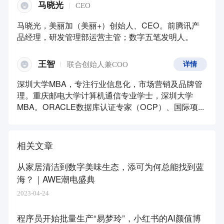
马晓光
CEO
马晓光，美丽加（美丽+）创始人、CEO。前腾讯产
品经理，研发管理部运营主管；数字五笔发明人。
王智
联合创始人兼COO
详情
深圳大学MBA，专注行业信息化，市场营销及品牌管
理。重庆邮电大学计算机通信专业学士，深圳大学
MBA。ORACLE数据库认证专家（OCP）、国际项...
相关文章
从家居清洁到数字美味生态，添可为何总能找到蓝
海？｜AWE潮电盛典
2023-04-24
程序员开始批量生产“易梦玲”，小红书的AI颜值博