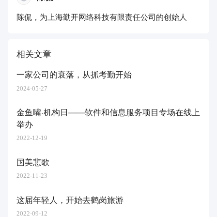
陈侃，为上海勤开网络科技有限责任公司的创始人
相关文章
一家公司的衰落，从抓考勤开始
2024-05-27
金鱼嘴·机构日——软件和信息服务项目专场在线上
举办
2022-12-19
国美悲歌
2022-11-23
这届年轻人，开始去鹤岗旅游
2022-09-12