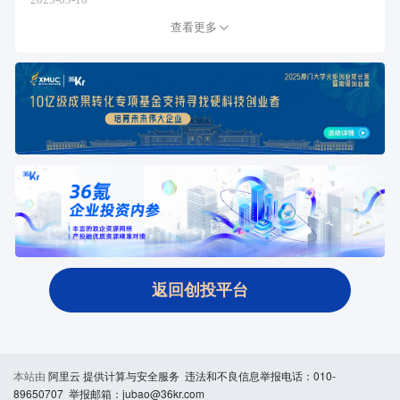
2023-05-10
查看更多
返回创投平台
本站由
阿里云
提供计算与安全服务 违法和不良信息举报电话：010-
89650707 举报邮箱：jubao@36kr.com