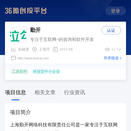
登录
认证
勤开
专注于互联网+的咨询和软件开发
未融资
上海市
2015-06
11.7w
寻求报道
http://www.tsinkai.com
工具软件
科技型中小企业
项目信息
相关文章
行业资讯
项目简介
上海勤开网络科技有限责任公司是一家专注于互联网