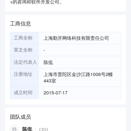
+的咨询和软件开发公司。
工商信息
上海勤开网络科技有限责任公司
工商全称
-
英文全称
陈侃
法定代表人
上海市普陀区金沙江路1006号2幢
注册地址
443室
2015-07-17
成立时间
团队成员
陈侃
CEO