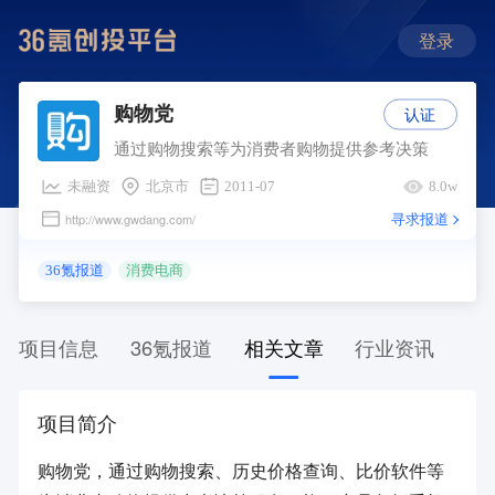
登录
认证
购物党
通过购物搜索等为消费者购物提供参考决策
未融资
北京市
2011-07
8.0w
寻求报道
http://www.gwdang.com/
36氪报道
消费电商
项目信息
36氪报道
相关文章
行业资讯
项目简介
购物党，通过购物搜索、历史价格查询、比价软件等