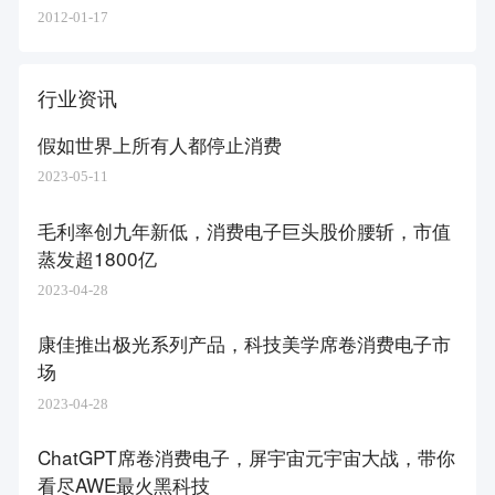
2012-01-17
行业资讯
假如世界上所有人都停止消费
2023-05-11
毛利率创九年新低，消费电子巨头股价腰斩，市值
蒸发超1800亿
2023-04-28
康佳推出极光系列产品，科技美学席卷消费电子市
场
2023-04-28
ChatGPT席卷消费电子，屏宇宙元宇宙大战，带你
看尽AWE最火黑科技