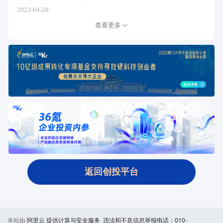
2023-04-28
查看更多
返回创投平台
本站由
阿里云
提供计算与安全服务 违法和不良信息举报电话：010-