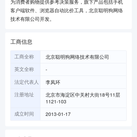
为消费者购物提供参考决策服务，旗下产品包括手机
客户端软件、浏览器自动比价工具，北京聪明狗网络
技术有限公司开发。
工商信息
北京聪明狗网络技术有限公司
工商全称
-
英文全称
李凤环
法定代表人
北京市海淀区中关村大街18号11层
注册地址
1121-103
2013-01-17
成立时间