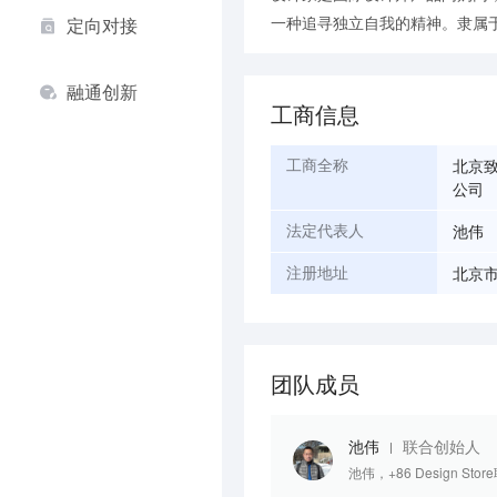
定向对接
融通创新
工商信息
北京
工商全称
公司
池伟
法定代表人
北京市
注册地址
团队成员
池伟
联合创始人
池伟，+86 Design 