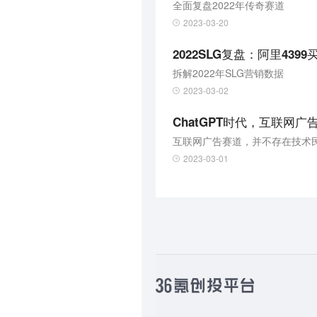
全面复盘2022年传奇赛道
2023-03-20
2022SLG复盘：阿里4
拆解2022年SLG营销数据
2023-03-02
ChatGPT时代，互联网
互联网广告赛道，并不存在技术
2023-03-01