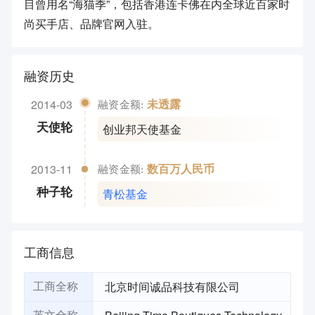
目曾用名“海猫季”，包括香港连卡佛在内全球近百家时
尚买手店、品牌官网入驻。
融资历史
2014-03
未透露
融资金额:
创业邦天使基金
天使轮
2013-11
数百万人民币
融资金额:
青松基金
种子轮
工商信息
北京时间诚品科技有限公司
工商全称