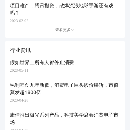
项目难产，腾讯撤资，散爆流浪地球手游还有戏
吗？
2023-02-02
查看更多
行业资讯
假如世界上所有人都停止消费
2023-05-11
毛利率创九年新低，消费电子巨头股价腰斩，市值
蒸发超1800亿
2023-04-28
康佳推出极光系列产品，科技美学席卷消费电子市
场