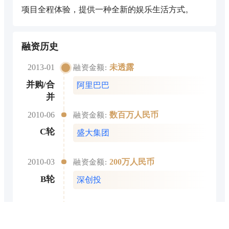
项目全程体验，提供一种全新的娱乐生活方式。
融资历史
2013-01
未透露
融资金额:
并购/合
阿里巴巴
并
2010-06
数百万人民币
融资金额:
C轮
盛大集团
2010-03
200万人民币
融资金额:
B轮
深创投
2008-07
未透露
融资金额:
A轮
深创投