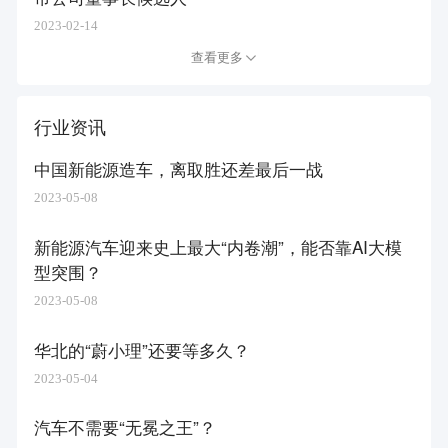
2023-02-14
查看更多
行业资讯
中国新能源造车，离取胜还差最后一战
2023-05-08
新能源汽车迎来史上最大“内卷潮”，能否靠AI大模
型突围？
2023-05-08
华北的“蔚小理”还要等多久？
2023-05-04
汽车不需要“无冕之王”？