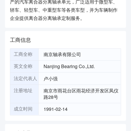
产的汽车离合器分离轴承单元，广泛适用于微型车、
轿车、轻型车、中重型车等各类车型，并为车辆制作
企业提供离合器分离轴承定制服务。
工商信息
南京轴承有限公司
工商全称
Nanjing Bearing Co.,Ltd.
英文全称
卢小强
法定代表人
南京市雨花台区雨花经济开发区凤仪
注册地址
路28号
1991-02-14
成立时间