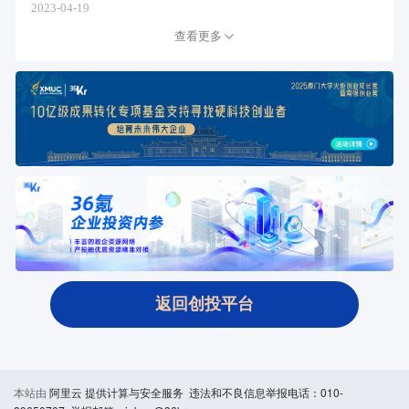
2023-04-19
查看更多
返回创投平台
本站由
阿里云
提供计算与安全服务 违法和不良信息举报电话：010-