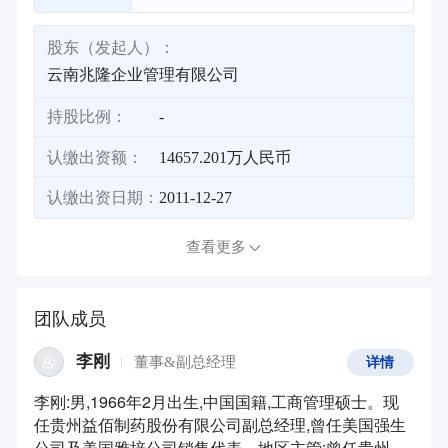
股东（发起人）：
云南兆隆企业管理有限公司
持股比例：
-
认缴出资额：
14657.201万人民币
认缴出资日期：
2011-12-27
查看更多
团队成员
李刚
董事&副总经理
详情
李刚:男,1966年2月出生,中国国籍,工商管理硕士。现
任贵州益佰制药股份有限公司副总经理,曾任美国强生
公司及美国雅培公司销售代表、地区主管;曾任贵州...