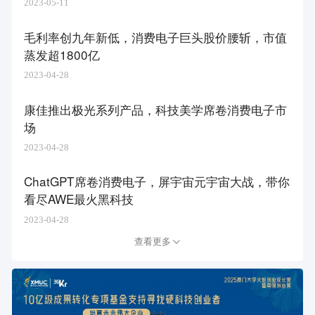
2023-05-11
毛利率创九年新低，消费电子巨头股价腰斩，市值
蒸发超1800亿
2023-04-28
康佳推出极光系列产品，科技美学席卷消费电子市
场
2023-04-28
ChatGPT席卷消费电子，屏宇宙元宇宙大战，带你
看尽AWE最火黑科技
2023-04-28
查看更多