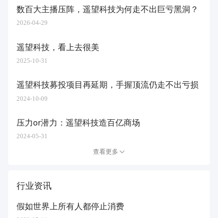
数百大主播压阵，遥望科技为何走不出巨亏黑洞？
2026-04-29
遥望科技，看上去很美
2025-10-31
遥望科技募投项目再延期，手握顶流仍走不出亏损
2024-10-09
压力or潜力：遥望科技造百亿商场
2024-05-31
查看更多
行业资讯
假如世界上所有人都停止消费