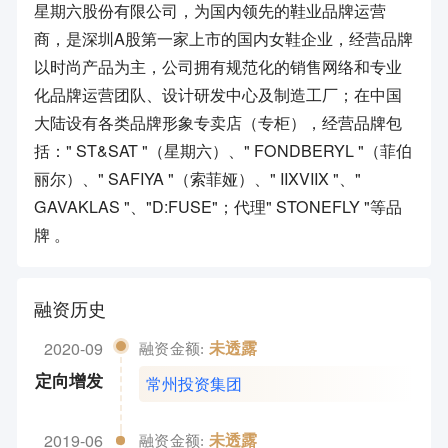
星期六股份有限公司，为国内领先的鞋业品牌运营
商，是深圳A股第一家上市的国内女鞋企业，经营品牌
以时尚产品为主，公司拥有规范化的销售网络和专业
化品牌运营团队、设计研发中心及制造工厂；在中国
大陆设有各类品牌形象专卖店（专柜），经营品牌包
括：" ST&SAT "（星期六）、" FONDBERYL "（菲伯
丽尔）、" SAFIYA "（索菲娅）、" IIXVIIX "、"
GAVAKLAS "、"D:FUSE"；代理" STONEFLY "等品
牌 。
融资历史
2020-09
未透露
融资金额:
常州投资集团
定向增发
2019-06
未透露
融资金额: