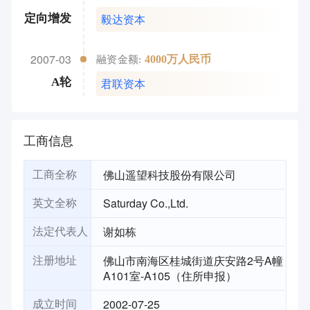
毅达资本
定向增发
2007-03
4000万人民币
融资金额:
君联资本
A轮
工商信息
佛山遥望科技股份有限公司
工商全称
Saturday Co.,Ltd.
英文全称
谢如栋
法定代表人
佛山市南海区桂城街道庆安路2号A幢
注册地址
A101室-A105（住所申报）
2002-07-25
成立时间