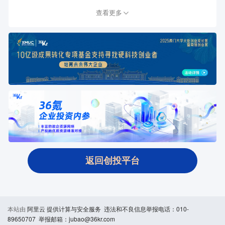
查看更多
返回创投平台
本站由
阿里云
提供计算与安全服务 违法和不良信息举报电话：010-
89650707 举报邮箱：jubao@36kr.com