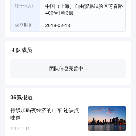
中国（上海）自由贸易试验区芳春路
注册地址
400号1幢3层
2019-02-13
成立时间
团队成员
团队信息完善中...
36氪报道
持续加码夜经济的山东 还缺点
味道
2019-11-11