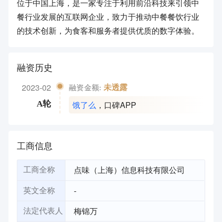
位于中国上海，是一家专注于利用前沿科技来引领中
餐行业发展的互联网企业，致力于推动中餐餐饮行业
的技术创新，为食客和服务者提供优质的数字体验。
融资历史
2023-02
未透露
融资金额:
饿了么
，
口碑APP
A轮
工商信息
点味（上海）信息科技有限公司
工商全称
-
英文全称
梅锦万
法定代表人