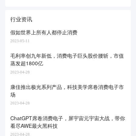
行业资讯
假如世界上所有人都停止消费
2023-05-11
毛利率创九年新低，消费电子巨头股价腰斩，市值
蒸发超1800亿
2023-04-28
康佳推出极光系列产品，科技美学席卷消费电子市
场
2023-04-28
ChatGPT席卷消费电子，屏宇宙元宇宙大战，带你
看尽AWE最火黑科技
2023-04-28