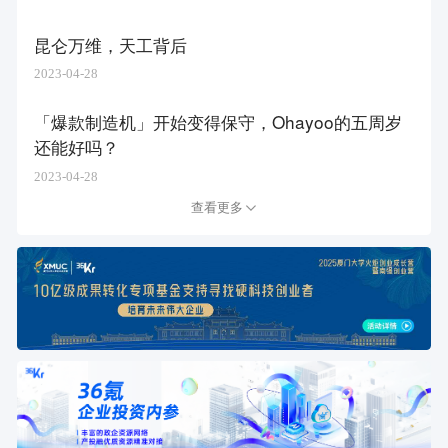
昆仑万维，天工背后
2023-04-28
「爆款制造机」开始变得保守，Ohayoo的五周岁
还能好吗？
2023-04-28
查看更多