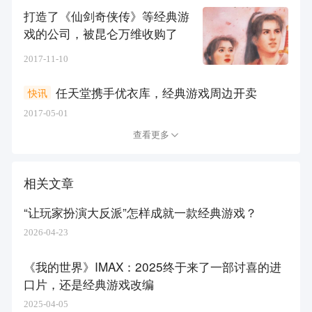
打造了《仙剑奇侠传》等经典游
戏的公司，被昆仑万维收购了
2017-11-10
任天堂携手优衣库，经典游戏周边开卖
快讯
2017-05-01
查看更多
相关文章
“让玩家扮演大反派”怎样成就一款经典游戏？
2026-04-23
《我的世界》IMAX：2025终于来了一部讨喜的进
口片，还是经典游戏改编
2025-04-05