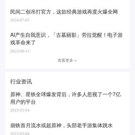
民间二创吊打官方，这款经典游戏再度火爆全网
2024-07-05
AI产生自我意识，「古墓丽影」劳拉觉醒！电子游
戏革命来了
2023-08-13
查看更多
行业资讯
原神、星铁全球爆发背后，许多人忽视了一个7亿
用户的平台
2023-05-04
崩铁首月流水或超原神，头部老手游集体跳水
2023-05-04