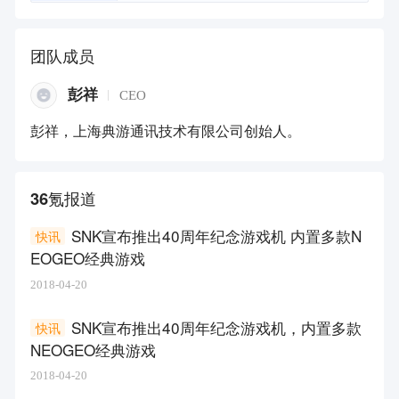
团队成员
彭祥
CEO
彭祥，上海典游通讯技术有限公司创始人。
36氪报道
SNK宣布推出40周年纪念游戏机 内置多款N
快讯
EOGEO经典游戏
2018-04-20
SNK宣布推出40周年纪念游戏机，内置多款
快讯
NEOGEO经典游戏
2018-04-20