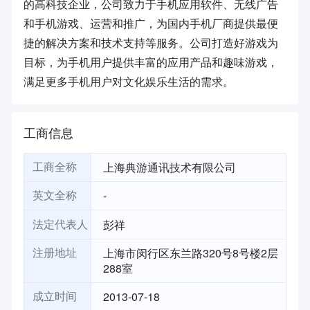
的高科技企业，公司致力于手机应用软件、无线广告
和手机游戏、运营和推广，为国内手机厂商提供最便
捷的解决方案和技术支持等服务。公司打造好游戏为
目标，为手机用户提供丰富的应用产品和趣味游戏，
满足更多手机用户对文化娱乐生活的需求。
工商信息
上海典游通讯技术有限公司
工商全称
-
英文全称
彭祥
法定代表人
上海市闵行区东兰路320号8号楼2层
注册地址
288室
2013-07-18
成立时间