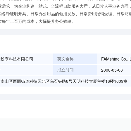
业需求，为企业构建一站式、全流程自助服务大厅，从日常人事业务办理
的各种证明开具、日常办公用品的领用发放、日常费用报销受理、日常访
省每年上百万的成本，大幅提升办公效率。
市纷享科技有限公司
FAMshine Co., 
英文全称
波
2008-05-06
成立时间
南山区西丽街道科技园北区乌石头路8号天明科技大厦主楼16楼1609室