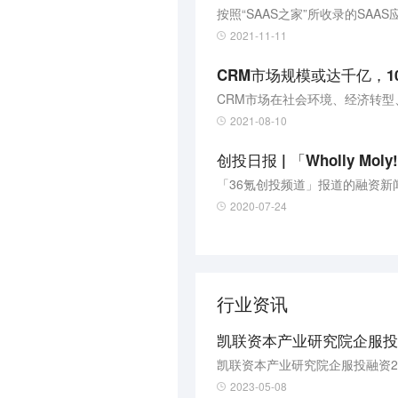
2021-11-11
CRM市场规模或达千亿，1
CRM市场在社会环境、经济转
2021-08-10
「36氪创投频道」报道的融资
2020-07-24
行业资讯
凯联资本产业研究院企服投融
凯联资本产业研究院企服投融资2
2023-05-08