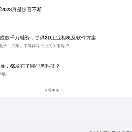
2023真是惊喜不断
」完成数千万融资，提供3D工业相机及软件方案
C电子、汽车、半导体等行业的头部客户
展，都发布了哪些黑科技？
参展。
查看更多