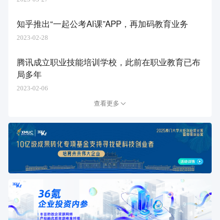
知乎推出“一起公考AI课”APP，再加码教育业务
2023-02-28
腾讯成立职业技能培训学校，此前在职业教育已布
局多年
2023-02-06
查看更多