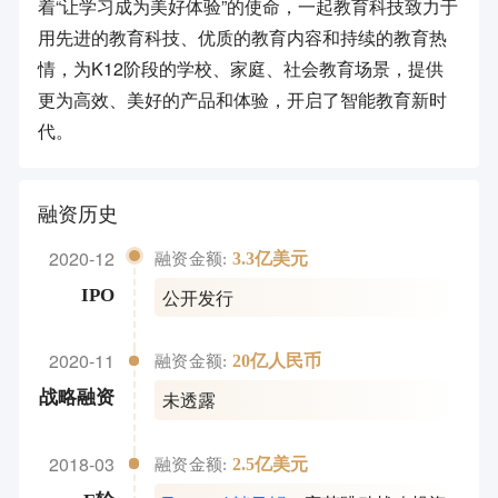
着“让学习成为美好体验”的使命，一起教育科技致力于
用先进的教育科技、优质的教育内容和持续的教育热
情，为K12阶段的学校、家庭、社会教育场景，提供
更为高效、美好的产品和体验，开启了智能教育新时
代。
融资历史
2020-12
3.3亿美元
融资金额:
公开发行
IPO
2020-11
20亿人民币
融资金额:
未透露
战略融资
2018-03
2.5亿美元
融资金额: