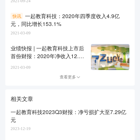
2021-09-24
一起教育科技：2020年四季度收入4.9亿
快讯
元，同比增长153.1%
2021-03-09
业绩快报 | 一起教育科技上市后
首份财报：2020年净收入12.9
亿元
2021-03-09
查看更多
相关文章
一起教育科技2023Q3财报：净亏损扩大至7.29亿
元
2023-12-19