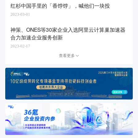
红杉中国手里的「香饽饽」，喊他们一块投
2023-03-01
神策、ONES等30家企业入选阿里云计算巢加速器
合力加速企业服务创新
2023-02-17
查看更多