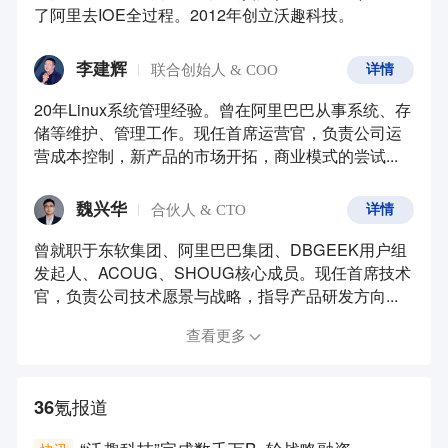
了阿里去IOE全过程。2012年创立沃趣科技。
李建辉
联合创始人 & COO
详情
20年Linux系统管理经验。曾在阿里巴巴从事系统、存
储等维护、管理工作。现任首席运营官，负责公司运
营成本控制，新产品的市场开拓，商业模式的尝试...
魏兴华
合伙人 & CTO
详情
曾就职于东软集团、阿里巴巴集团、DBGEEK用户组
发起人、ACOUG、SHOUG核心成员。现任首席技术
官，负责公司技术愿景与战略，指导产品研发方向...
查看更多
36氪报道