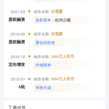
2021-03
未透露
融资金额:
知初资本
，
杭州云曦
股权融资
2019-06
未透露
融资金额:
赛伯乐投资
股权融资
2015-12
2600万人民币
融资金额:
中域资本
定向增发
2015-01
3000万人民币
融资金额:
华胜天成
A轮
工商信息