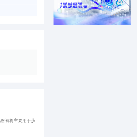
轮融资将主要用于莎