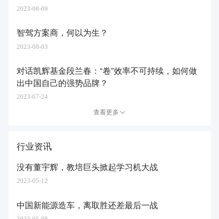
2023-08-09
智驾方案商，何以为生？
2023-08-03
对话凯辉基金段兰春：“卷”效率不可持续，如何做
出中国自己的强势品牌？
2023-07-24
查看更多
行业资讯
没有董宇辉，教培巨头掀起学习机大战
2023-05-12
中国新能源造车，离取胜还差最后一战
2023-05-08