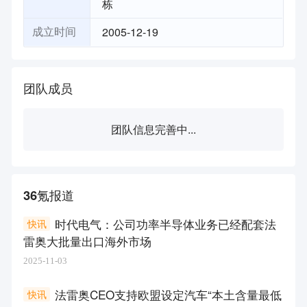
栋
2005-12-19
成立时间
团队成员
团队信息完善中...
36氪报道
时代电气：公司功率半导体业务已经配套法
快讯
雷奥大批量出口海外市场
2025-11-03
法雷奥CEO支持欧盟设定汽车“本土含量最低
快讯