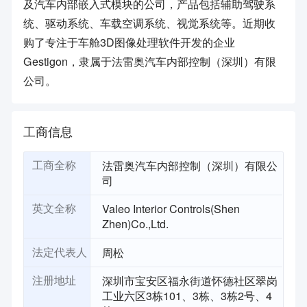
及汽车内部嵌入式模块的公司，产品包括辅助驾驶系
统、驱动系统、车载空调系统、视觉系统等。近期收
购了专注于车舱3D图像处理软件开发的企业
Gestigon，隶属于法雷奥汽车内部控制（深圳）有限
公司。
工商信息
法雷奥汽车内部控制（深圳）有限公
工商全称
司
Valeo Interior Controls(Shen
英文全称
Zhen)Co.,Ltd.
周松
法定代表人
深圳市宝安区福永街道怀德社区翠岗
注册地址
工业六区3栋101、3栋、3栋2号、4