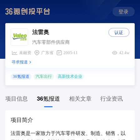
登录
认证
法雷奥
汽车零部件供应商
未融资
广东省
2005-11
42.4w
寻求报道
36氪报道
汽车出行
高新技术企业
项目信息
36氪报道
相关文章
行业资讯
项目简介
法雷奥是一家致力于汽车零件研发、制造、销售，以