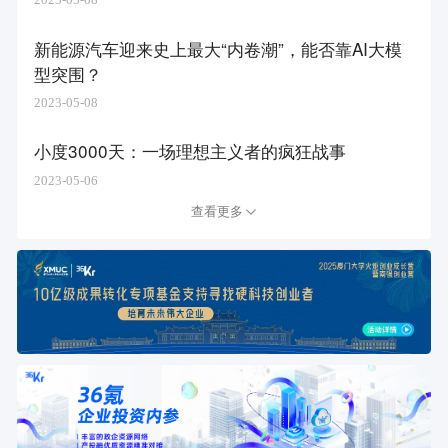
新能源汽车迎来史上最大“内卷潮”，能否靠AI大模
型突围？
2023-05-08
小度3000天：一场理想主义者的疯狂战事
2023-05-06
查看更多