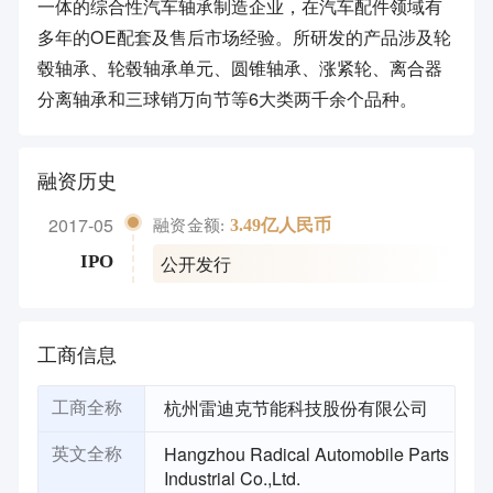
一体的综合性汽车轴承制造企业，在汽车配件领域有
多年的OE配套及售后市场经验。所研发的产品涉及轮
毂轴承、轮毂轴承单元、圆锥轴承、涨紧轮、离合器
分离轴承和三球销万向节等6大类两千余个品种。
融资历史
2017-05
3.49亿人民币
融资金额:
公开发行
IPO
工商信息
杭州雷迪克节能科技股份有限公司
工商全称
Hangzhou Radical Automobile Parts
英文全称
Industrial Co.,Ltd.