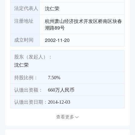
沈仁荣
法定代表人
杭州萧山经济技术开发区桥南区块春
注册地址
潮路89号
2002-11-20
成立时间
股东（发起人）：
沈仁荣
持股比例：
7.50%
认缴出资额：
660万人民币
认缴出资日期：
2014-12-03
查看更多