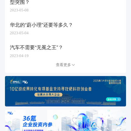
型突围？
2023-05-08
华北的“蔚小理”还要等多久？
2023-05-04
汽车不需要“无冕之王”？
2023-04-19
查看更多