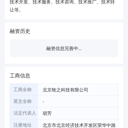
技术开发、技术服务、技术咨询、技术推广、技术转
让等。
融资历史
融资信息完善中...
工商信息
北京牧之科技有限公司
工商全称
-
英文全称
胡芳
法定代表人
北京市北京经济技术开发区荣华中路
注册地址