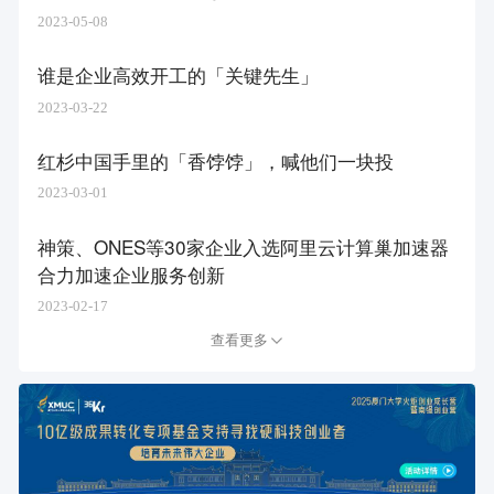
2023-05-08
谁是企业高效开工的「关键先生」​
2023-03-22
红杉中国手里的「香饽饽」，喊他们一块投
2023-03-01
神策、ONES等30家企业入选阿里云计算巢加速器
合力加速企业服务创新
2023-02-17
查看更多