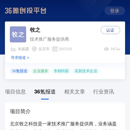
登录
认证
牧之
技术推广服务提供商
未披露
北京市
2015-01
16.5w
寻求报道
36氪报道
企业服务
专精特新
高新技术企业
项目信息
36氪报道
相关文章
行业资讯
项目简介
北京牧之科技是一家技术推广服务提供商，业务涵盖