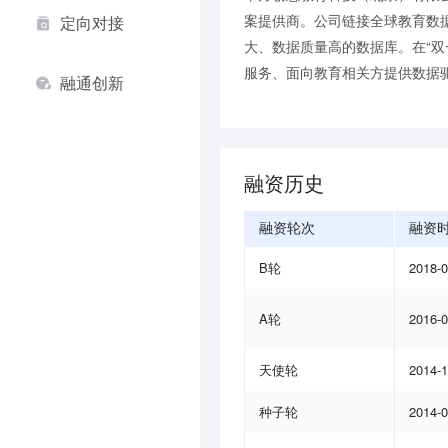
案提供商。公司链接全球教育数
定向对接
大、数据质量高的数据库。在“双
服务、面向教育相关方提供数据驱
融通创新
融资历史
融资轮次
融资
B轮
2018-
A轮
2016-
天使轮
2014-
种子轮
2014-