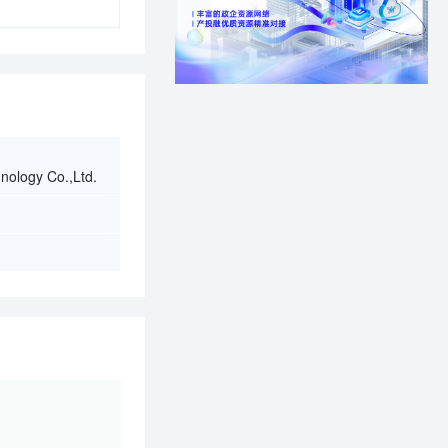
nology Co.,Ltd.