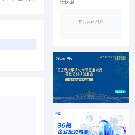
对接权益
暂无认证用户