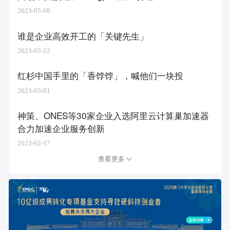
2023-05-08
谁是企业高效开工的「关键先生」​
2023-03-22
红杉中国手里的「香饽饽」，喊他们一块投
2023-03-01
神策、ONES等30家企业入选阿里云计算巢加速器
合力加速企业服务创新
2023-02-17
查看更多