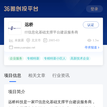
登录
认证
远桥
IT信息化基础支撑平台建设服务商
未披露
北京市
2005-03
1.5w
寻求报道
www.yuanqiao.net
企业服务
专精特新
专精特新小巨人
高新技术企业
项目信息
相关文章
行业资讯
项目简介
远桥科技是一家IT信息化基础支撑平台建设服务商，