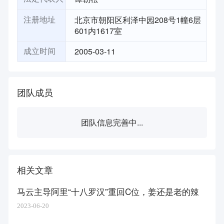
北京市朝阳区利泽中园208号1幢6层
注册地址
601内1617室
2005-03-11
成立时间
团队成员
团队信息完善中...
相关文章
马云主导阿里“十八罗汉”重回C位，姜还是老的辣
2023-06-20