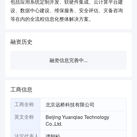
包括应用系统定制开发、软硬件集成、云计算平台建
设、数据中心建设、维保服务、安全评估、灾备咨询
等在内的全流程信息化整体解决方案。
融资历史
融资信息完善中...
工商信息
北京远桥科技有限公司
工商全称
Beijing Yuanqiao Technology
英文全称
Co.,Ltd.
谭朝松
法定代表人