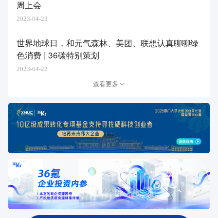
周上会
2023-04-23
世界地球日，和元气森林、美团、联想认真聊聊绿
色消费 | 36碳特别策划
2023-04-22
查看更多