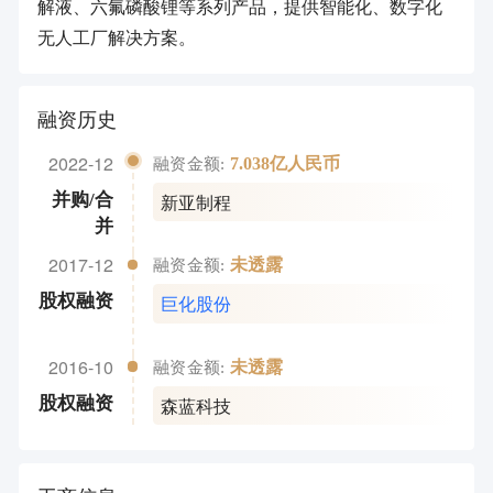
解液、六氟磷酸锂等系列产品，提供智能化、数字化
无人工厂解决方案。
融资历史
2022-12
7.038亿人民币
融资金额:
新亚制程
并购/合
并
2017-12
未透露
融资金额:
巨化股份
股权融资
2016-10
未透露
融资金额:
森蓝科技
股权融资