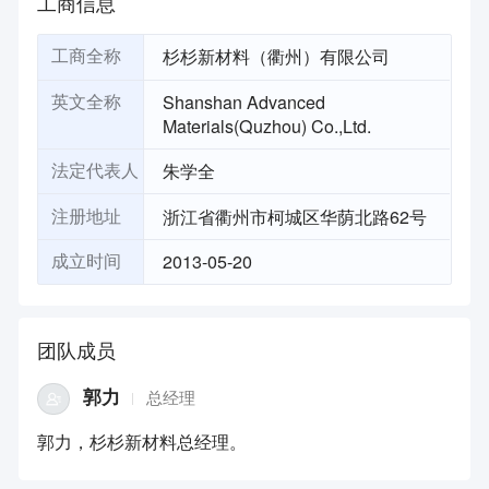
工商信息
杉杉新材料（衢州）有限公司
工商全称
Shanshan Advanced
英文全称
Materials(Quzhou) Co.,Ltd.
朱学全
法定代表人
浙江省衢州市柯城区华荫北路62号
注册地址
2013-05-20
成立时间
团队成员
郭力
总经理
郭力，杉杉新材料总经理。