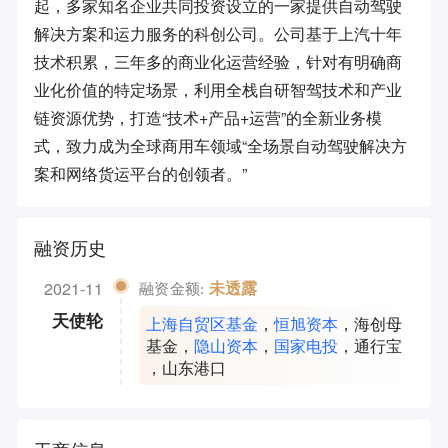
起，多家知名企业共同投资设立的一家提供自动驾驶
解决方案和运力服务的科创公司。公司基于上汽十年
技术积累，三年多的商业化运营经验，针对有明确商
业化价值的特定场景，利用全栈自研智驾技术和产业
链资源优势，打造“技术+产品+运营”的全新业务模
式，致力成为全球商用车领域“全场景自动驾驶解决方
案和网络货运平台的创领者。”
融资历史
2021-11
未透露
融资金额:
上海自贸区基金
，
恒旭资本
，
海创母
天使轮
基金
，
隐山资本
，
国家电投
，
通行宝
，
山东港口