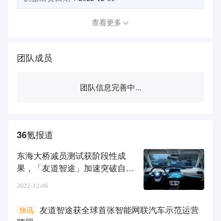
查看更多
团队成员
团队信息完善中...
36氪报道
东海大桥减员测试获阶段性成
果，「友道智途」加速突破自动
驾驶新运营场景｜新科技创业2
2022-12-06
022
友道智途获全球首张智能网联汽车示范运营
快讯