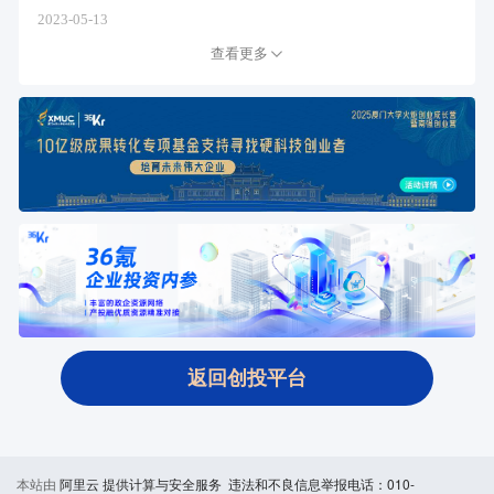
2023-05-13
查看更多
返回创投平台
本站由
阿里云
提供计算与安全服务 违法和不良信息举报电话：010-