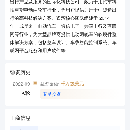
出行产品及服务的国际化科技公司，致力于用汽车科
技重塑电动两轮车行业，为用户提供适用于中短途出
行的高科技解决方案。鲨湾核心团队组建于 2014
年，成员来自电动汽车、通信电子、共享出行及互联
网等行业，为大型品牌商提供电动两轮车的软硬件整
体解决方案，包括整车设计、车载智能控制系统、车
联网平台服务和用户软件等。
融资历史
2022-09
千万级美元
融资金额:
麦星投资
A轮
工商信息