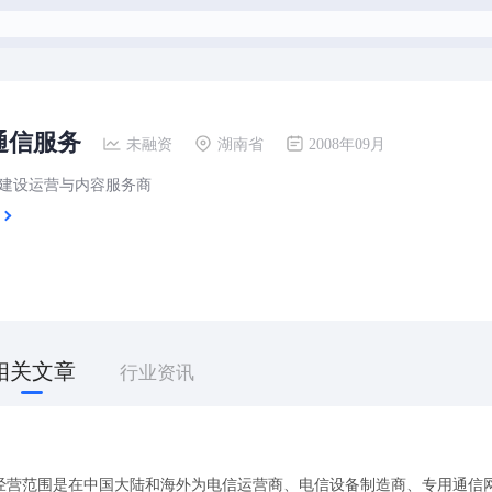
通信服务
未融资
湖南省
2008年09月
建设运营与内容服务商
相关文章
行业资讯
经营范围是在中国大陆和海外为电信运营商、电信设备制造商、专用通信