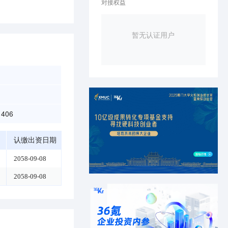
对接权益
暂无认证用户
406
认缴出资日期
2058-09-08
2058-09-08