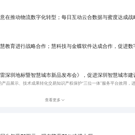
雷深圳地标暨智慧城市新品发布会》，促进深圳智慧城市建
查看更多