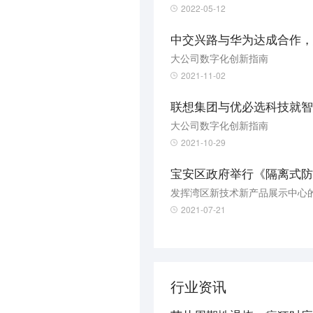
2022-05-12
大公司数字化创新指南
2021-11-02
大公司数字化创新指南
2021-10-29
宝安区政府举行《隔离式防
2021-07-21
行业资讯