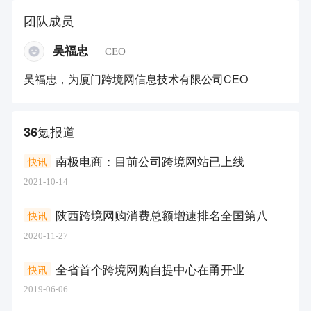
团队成员
吴福忠
CEO
吴福忠，为厦门跨境网信息技术有限公司CEO
36氪报道
南极电商：目前公司跨境网站已上线
快讯
2021-10-14
陕西跨境网购消费总额增速排名全国第八
快讯
2020-11-27
全省首个跨境网购自提中心在甬开业
快讯
2019-06-06