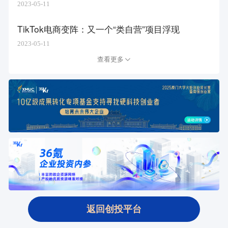
2023-05-11
TikTok电商变阵：又一个“类自营”项目浮现
2023-05-11
查看更多
返回创投平台