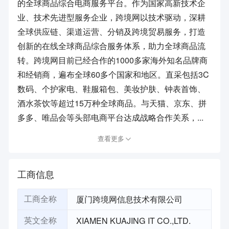
的全球商品综合电商服务平台。作为国家高新技术企
业、技术先进型服务企业，跨境网以技术驱动，深耕
全球供应链、渠道运营、分销及跨境贸易服务，打造
创新的在线全球商品综合服务体系，助力全球商品流
转。跨境网目前已经合作的1000多家海外知名品牌商
和经销商，遍布全球60多个国家和地区。直采包括3C
数码、个护家电、鞋服箱包、美妆护肤、钟表首饰、
酒水茶饮等超过15万种全球商品。与天猫、京东、拼
多多、唯品会等头部电商平台达成战略合作关系，...
查看更多
工商信息
厦门跨境网信息技术有限公司
工商全称
XIAMEN KUAJING IT CO.,LTD.
英文全称