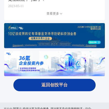
2023-05-11
查看更多
返回创投平台
本站由
阿里云
提供计算与安全服务 违法和不良信息举报电话：010-