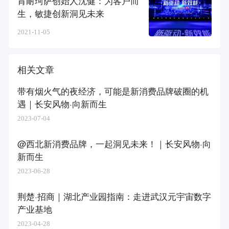
肯耐珂萨创始人沈健：为客户而
生，敏捷创新洞见未来
2021-11-05
相关文章
带有烟火气的夜经济，可能是新消费品牌破圈的机
遇｜长安风物·向新而生
2023-07-04
@西北新消费品牌，一起洞见未来！｜长安风物·向
新而生
2023-06-28
荆楚·招商｜湖北产业园指南：走进武汉元宇宙数字
产业基地
2023-04-28