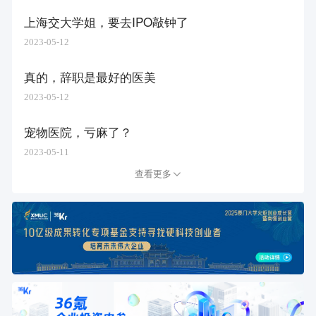
上海交大学姐，要去IPO敲钟了
2023-05-12
真的，辞职是最好的医美
2023-05-12
宠物医院，亏麻了？
2023-05-11
查看更多