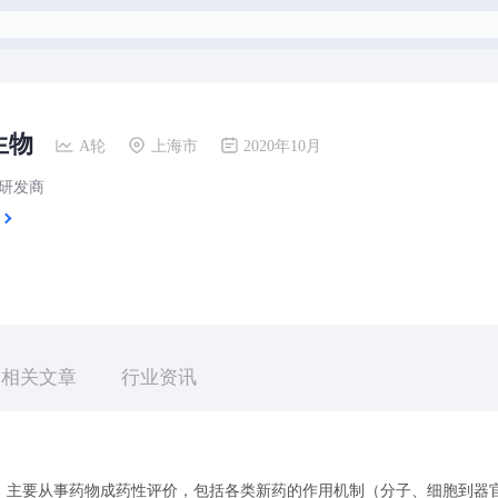
生物
A轮
上海市
2020年10月
研发商
相关文章
行业资讯
，主要从事药物成药性评价，包括各类新药的作用机制（分子、细胞到器