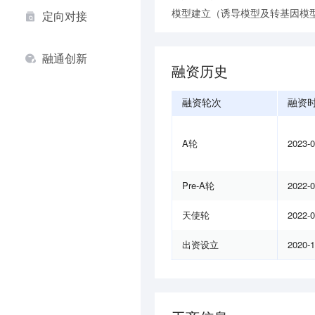
模型建立（诱导模型及转基因模
定向对接
融通创新
融资历史
融资轮次
融资
A轮
2023-
Pre-A轮
2022-
天使轮
2022-
出资设立
2020-