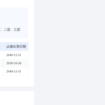
室、二层、三层
认缴出资日期
2040-12-31
2030-10-28
2040-12-31