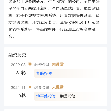
线束加工设备的研发、生产和销售的公司。全自主研
发的全自动两端压着机、全自动单端压着。单端沾锡
机、端子外观视觉检测系统、压着数据管理系统、多
功能送线机、压力感应装置、套管收缩机及工厂智能
化管控系统等，将高端智能与传统加工设备高度融
合。
融资历史
2022-08
未透露
融资金额:
九畹投资
A+轮
2021-11
未透露
融资金额:
地平线投资
，
鹏晨投资
A轮