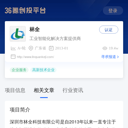
登录
认证
林全
工业智能化解决方案提供商
A+轮
广东省
2013-01
19.4w
寻求报道
http://www.linquankeji.com/
企业服务
高新技术企业
项目信息
相关文章
行业资讯
项目简介
深圳市林全科技有限公司是自2013年以来一直专注于