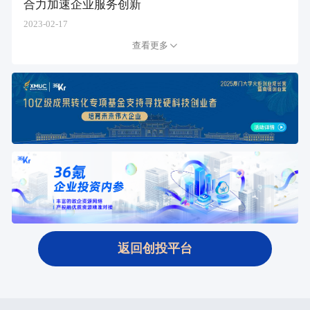
合力加速企业服务创新
2023-02-17
查看更多
返回创投平台