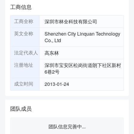
工商信息
深圳市林全科技有限公司
工商全称
Shenzhen City Linquan Technology
英文全称
Co., Ltd
高东林
法定代表人
深圳市宝安区松岗街道朗下社区新村
注册地址
6巷2号
2013-01-24
成立时间
团队成员
团队信息完善中...