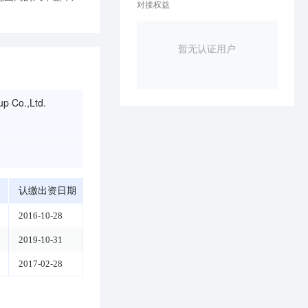
对接权益
暂无认证用户
p Co.,Ltd.
认缴出资日期
2016-10-28
2019-10-31
2017-02-28