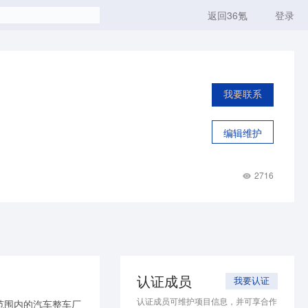
返回36氪
登录
我要联系
编辑维护
2716
认证成员
我要认证
认证成员可维护项目信息，并可享合作
范围内的汽车整车厂