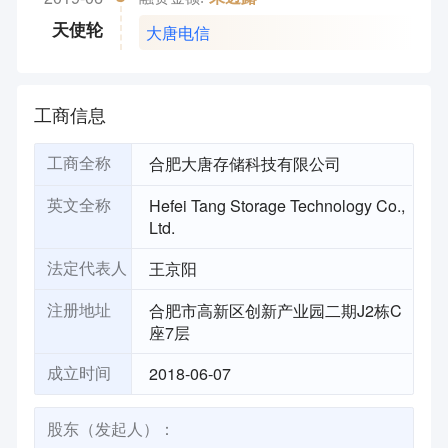
大唐电信
天使轮
工商信息
合肥大唐存储科技有限公司
工商全称
Hefei Tang Storage Technology Co.,
英文全称
Ltd.
王京阳
法定代表人
合肥市高新区创新产业园二期J2栋C
注册地址
座7层
2018-06-07
成立时间
股东（发起人）：