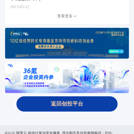
2023-05-12
查看更多
返回创投平台
本站由
阿里云
提供计算与安全服务 违法和不良信息举报电话：010-