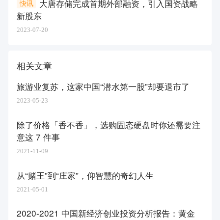
大唐存储完成首期外部融资，引入国资战略
快讯
新股东
2023-07-20
相关文章
旅游业复苏，这家中国“潜水第一股”却要退市了
2023-05-23
除了价格「香不香」，选购固态硬盘时你还需要注
意这 7 件事
2021-11-09
从“赌王”到“庄家”，仰智慧的奇幻人生
2021-05-01
2020-2021 中国新经济创业投资分析报告：黄金