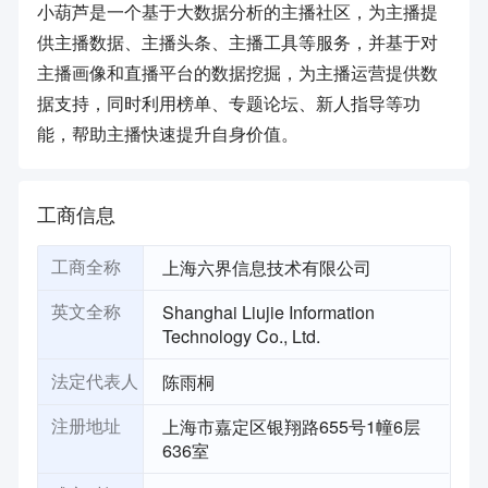
小葫芦是一个基于大数据分析的主播社区，为主播提
供主播数据、主播头条、主播工具等服务，并基于对
主播画像和直播平台的数据挖掘，为主播运营提供数
据支持，同时利用榜单、专题论坛、新人指导等功
能，帮助主播快速提升自身价值。
工商信息
上海六界信息技术有限公司
工商全称
Shanghai Liujie Information
英文全称
Technology Co., Ltd.
陈雨桐
法定代表人
上海市嘉定区银翔路655号1幢6层
注册地址
636室