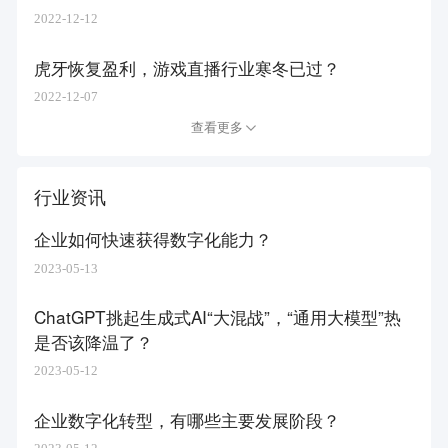
2022-12-12
虎牙恢复盈利，游戏直播行业寒冬已过？
2022-12-07
查看更多
行业资讯
企业如何快速获得数字化能力？
2023-05-13
ChatGPT挑起生成式AI“大混战”，“通用大模型”热
是否该降温了？
2023-05-12
企业数字化转型，有哪些主要发展阶段？