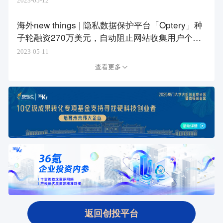
2023-05-12
海外new things | 隐私数据保护平台「Optery」种
子轮融资270万美元，自动阻止网站收集用户个人
信息
2023-05-11
查看更多
返回创投平台