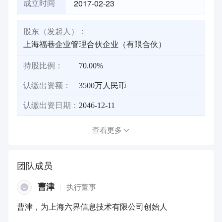
2017-02-23
成立时间
股东（发起人）：
上海福巷企业管理合伙企业（有限合伙）
持股比例：
70.00%
认缴出资额：
3500万人民币
认缴出资日期：
2046-12-11
查看更多
团队成员
曹津
执行董事
曹津，为上海六界信息技术有限公司创始人