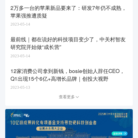
2万多一台的苹果新品要来了：研发7年仍不成熟，
苹果强推遭质疑
2023-05-14
最前线｜都在说好的科技项目变少了，中关村智友
研究院开始做“成长营”
2023-05-14
12家消费公司拿到新钱，bosie创始人辞任CEO，
Q1出现15个6亿+高增长品牌｜创投大视野
2023-05-13
查看更多