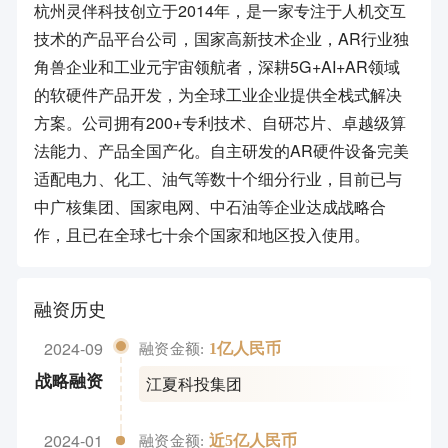
杭州灵伴科技创立于2014年，是一家专注于人机交互
技术的产品平台公司，国家高新技术企业，AR行业独
角兽企业和工业元宇宙领航者，深耕5G+AI+AR领域
的软硬件产品开发，为全球工业企业提供全栈式解决
方案。公司拥有200+专利技术、自研芯片、卓越级算
法能力、产品全国产化。自主研发的AR硬件设备完美
适配电力、化工、油气等数十个细分行业，目前已与
中广核集团、国家电网、中石油等企业达成战略合
作，且已在全球七十余个国家和地区投入使用。
融资历史
2024-09
1亿人民币
融资金额:
江夏科投集团
战略融资
2024-01
近5亿人民币
融资金额: