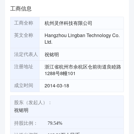
工商信息
杭州灵伴科技有限公司
工商全称
Hangzhou Lingban Technology Co.
英文全称
Ltd.
祝铭明
法定代表人
浙江省杭州市余杭区仓前街道良睦路
注册地址
1288号8幢101
2014-03-18
成立时间
股东（发起人）：
祝铭明
持股比例：
79.54%