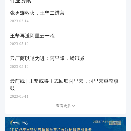
行业资讯
张勇难救火，王坚二进宫
2023-05-14
王坚再送阿里云一程
2023-05-12
云厂商以退为进：阿里降，腾讯减
2023-05-12
最前线 | 王坚或将正式回归阿里云，阿里云重整旗
鼓
2023-05-11
查看更多