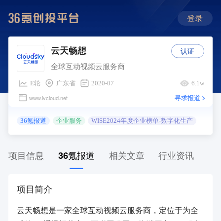
登录
认证
云天畅想
全球互动视频云服务商
E轮
广东省
2020-07
6.1w
寻求报道
www.ivcloud.net
36氪报道
企业服务
WISE2024年度企业榜单-数字化生产
项目信息
36氪报道
相关文章
行业资讯
项目简介
云天畅想是一家全球互动视频云服务商，定位于为全