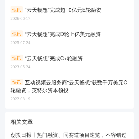
“云天畅想”完成超10亿元E轮融资
快讯
2026-06-17
“云天畅想”完成D轮上亿美元融资
快讯
2025-07-24
“云天畅想”完成C+轮融资
快讯
2023-05-24
互动视频云服务商“云天畅想”获数千万美元C
快讯
轮融资，英特尔资本领投
2022-08-19
相关文章
创投日报丨热门融资、同赛道项目速览，不容错过