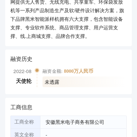
网提供无人售货、无线充电、共享童车、环保袋发放
机等一系列产品制造生产及软/硬件设计解决方案，旗
下品牌黑米智能派样机拥有六大支撑，包含智能设备
支撑、专业软件系统、商品管理支撑、用户运营支
撑、线.上商城支撑、品牌合作支撑。
融资历史
2022-08
8000万人民币
融资金额:
未透露
天使轮
工商信息
安徽黑米电子商务有限公司
工商全称
-
英文全称