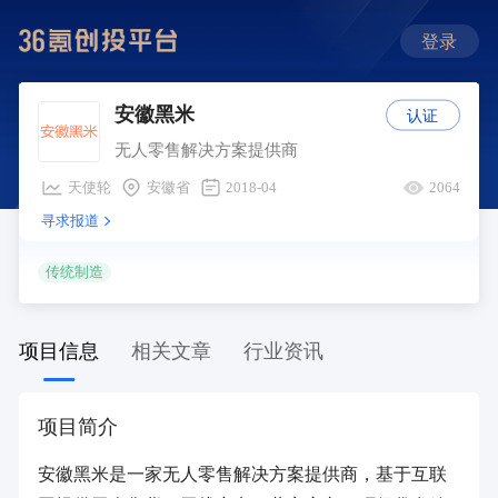
登录
认证
安徽黑米
无人零售解决方案提供商
天使轮
安徽省
2018-04
2064
寻求报道
传统制造
项目信息
相关文章
行业资讯
项目简介
安徽黑米是一家无人零售解决方案提供商，基于互联