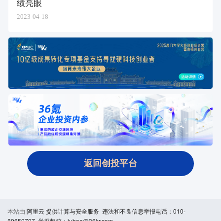
绩亮眼
2023-04-18
返回创投平台
本站由
阿里云
提供计算与安全服务 违法和不良信息举报电话：010-
89650707 举报邮箱：jubao@36kr.com