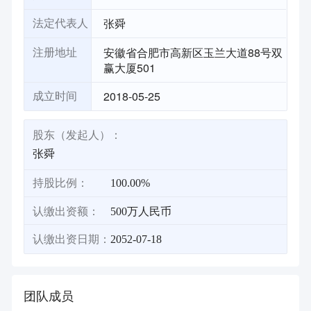
张舜
法定代表人
安徽省合肥市高新区玉兰大道88号双
注册地址
赢大厦501
2018-05-25
成立时间
股东（发起人）：
张舜
持股比例：
100.00%
认缴出资额：
500万人民币
认缴出资日期：
2052-07-18
团队成员