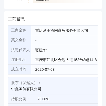
工商信息
重庆酒王酒网商务服务有限公司
工商全称
-
英文全称
张建华
法定代表人
重庆市江北区金渝大道153号3幢14-8
注册地址
2020-07-08
成立时间
股东（发起人）：
中鑫国信有限公司
持股比例：
70.00%