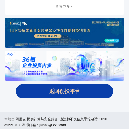
查看更多
返回创投平台
本站由
阿里云
提供计算与安全服务 违法和不良信息举报电话：010-
89650707 举报邮箱：jubao@36kr.com