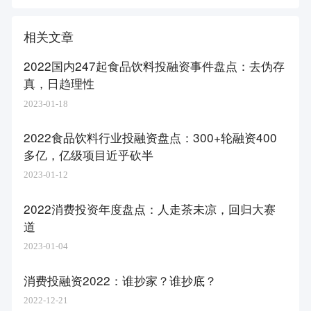
相关文章
2022国内247起食品饮料投融资事件盘点：去伪存
真，日趋理性
2023-01-18
2022食品饮料行业投融资盘点：300+轮融资400
多亿，亿级项目近乎砍半
2023-01-12
2022消费投资年度盘点：人走茶未凉，回归大赛
道
2023-01-04
消费投融资2022：谁抄家？谁抄底？
2022-12-21