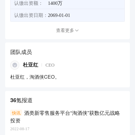
认缴出资额：
1400万
认缴出资日期：
2069-01-01
查看更多
团队成员
杜亚红
CEO
杜亚红，淘酒侠CEO。
36氪报道
酒类新零售服务平台“淘酒侠”获数亿元战略
快讯
投资
2022-08-17