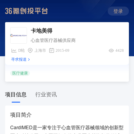
登录
卡地美得
心血管医疗器械供应商
D轮
上海市
2015-09
4428
寻求报道
医疗健康
项目信息
行业资讯
项目简介
CardiMED是一家专注于心血管医疗器械领域的创新型