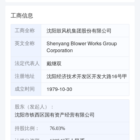
工商信息
沈阳鼓风机集团股份有限公司
工商全称
Shenyang Blower Works Group
英文全称
Corporation
戴继双
法定代表人
沈阳经济技术开发区开发大路16号甲
注册地址
1979-10-30
成立时间
股东（发起人）：
沈阳市铁西区国有资产经营有限公司
持股比例：
76.03%