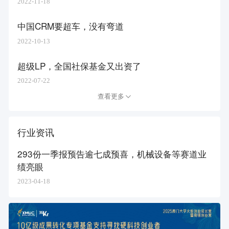
2022-11-18
中国CRM要超车，没有弯道
2022-10-13
超级LP，全国社保基金又出资了
2022-07-22
查看更多
行业资讯
293份一季报预告逾七成预喜，机械设备等赛道业
绩亮眼
2023-04-18