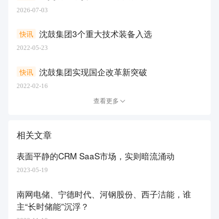
2026-07-03
沈鼓集团3个重大技术装备入选
快讯
2022-05-23
沈鼓集团实现国企改革新突破
快讯
2022-02-16
查看更多
相关文章
表面平静的CRM SaaS市场，实则暗流涌动
2023-05-19
南网电储、宁德时代、河钢股份、西子洁能，谁
主“长时储能”沉浮？