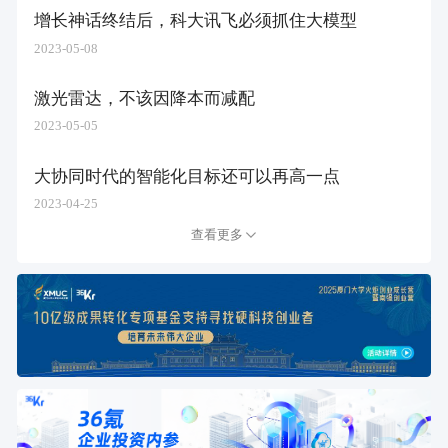
增长神话终结后，科大讯飞必须抓住大模型
2023-05-08
激光雷达，不该因降本而减配
2023-05-05
大协同时代的智能化目标还可以再高一点
2023-04-25
查看更多