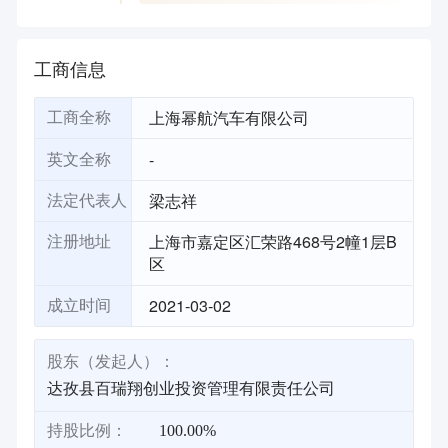
工商信息
上海幂航汽车有限公司
工商全称
-
英文全称
梁志祥
法定代表人
上海市嘉定区汇荣路468号2幢1层B
注册地址
区
2021-03-02
成立时间
股东（发起人）：
达孜县百瑞翔创业投资管理有限责任公司
持股比例：
100.00%