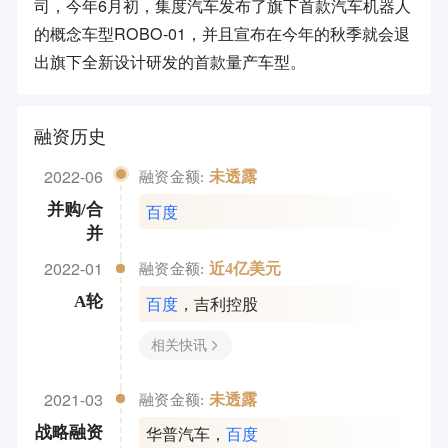
司，今年6月初，集度汽车发布了旗下首款汽车机器人
的概念车型ROBO-01，并且宣布在今年的秋季就会退
出旗下全新设计研发的首款量产车型。
融资历史
2022-06
未透露
融资金额:
百度
并购/合
并
2022-01
近4亿美元
融资金额:
百度
，
吉利控股
A轮
相关快讯
2021-03
未透露
融资金额:
华普汽车
，
百度
战略融资