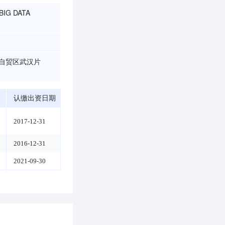
BIG DATA
（自贸区武汉片
认缴出资日期
2017-12-31
2016-12-31
2021-09-30