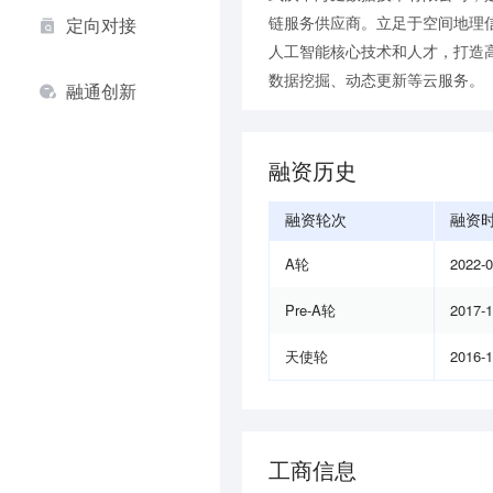
链服务供应商。立足于空间地理
定向对接
人工智能核心技术和人才，打造
数据挖掘、动态更新等云服务。
融通创新
融资历史
融资轮次
融资
A轮
2022-
Pre-A轮
2017-
天使轮
2016-
工商信息