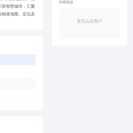
对接权益
车和智慧城市，汇聚
高精度地图、定位及
暂无认证用户