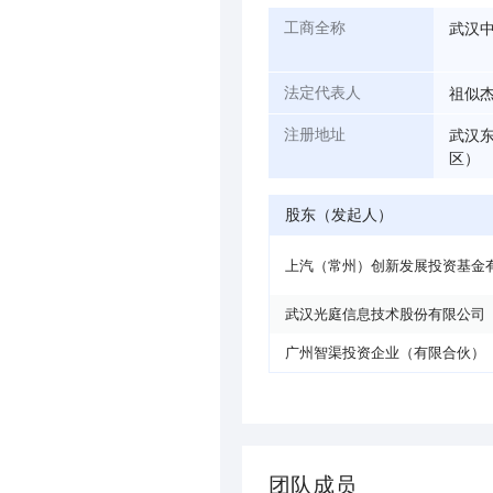
武汉
工商全称
祖似
法定代表人
武汉东
注册地址
区）
股东（发起人）
上汽（常州）创新发展投资基金
武汉光庭信息技术股份有限公司
广州智渠投资企业（有限合伙）
团队成员