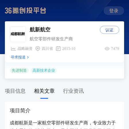
登录
认证
航新航空
航空零部件研发生产商
战略融资
四川省
2015-10
7479
寻求报道
先进制造
高新技术企业
项目信息
相关文章
行业资讯
项目简介
成都航新是一家航空零部件研发生产商，专业致力于