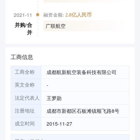
2021-11
2.8亿人民币
融资金额:
广联航空
并购/合
并
工商信息
成都航新航空装备科技有限公司
工商全称
-
英文全称
王梦勋
法定代表人
成都市新都区石板滩镇顺飞路8号
注册地址
2015-11-27
成立时间