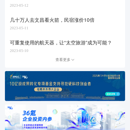
2023-05-12
几十万人去文昌看火箭，民宿涨价10倍
2023-05-11
可重复使用的航天器，让“太空旅游”成为可能？
2023-05-10
查看更多