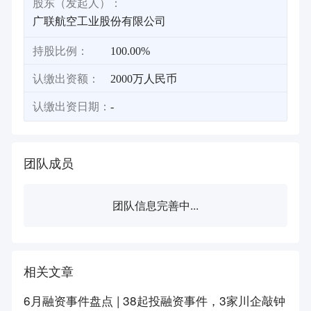
股东（发起人）：
广联航空工业股份有限公司
持股比例：
100.00%
认缴出资额：
2000万人民币
认缴出资日期：
-
团队成员
团队信息完善中...
相关文章
6月融资事件盘点 | 38起投融资事件，3家川企敲钟